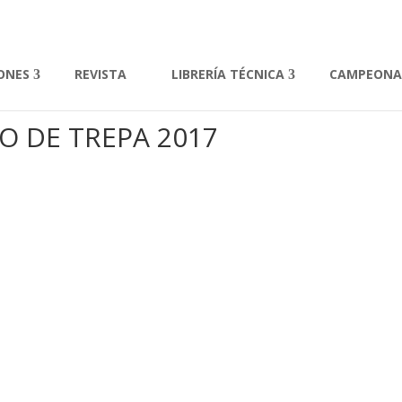
IONES
REVISTA
LIBRERÍA TÉCNICA
CAMPEON
 DE TREPA 2017