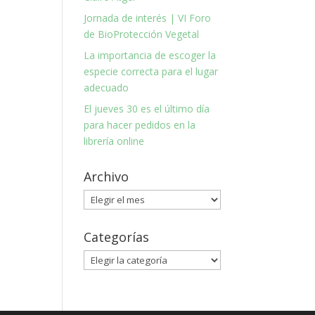
Jornada de interés | VI Foro
de BioProtección Vegetal
La importancia de escoger la
especie correcta para el lugar
adecuado
El jueves 30 es el último día
para hacer pedidos en la
librería online
Archivo
Archivo
Categorías
Categorías