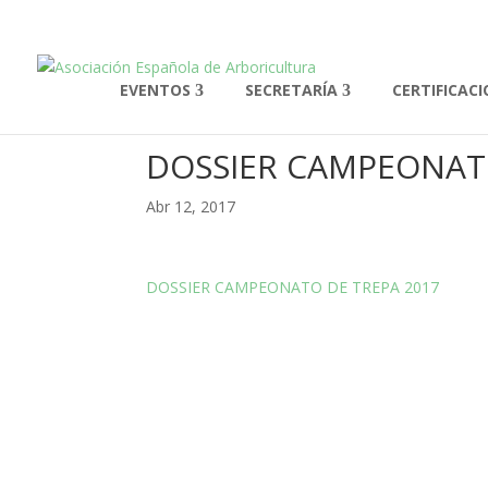
EVENTOS
SECRETARÍA
CERTIFICAC
DOSSIER CAMPEONATO
Abr 12, 2017
DOSSIER CAMPEONATO DE TREPA 2017