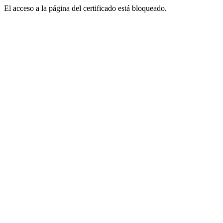
El acceso a la página del certificado está bloqueado.