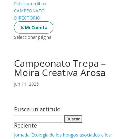
Publicar un libro
CAMPEONATO
DIRECTORIO
Mi Cuenta
Seleccionar página
Campeonato Trepa –
Moira Creativa Arosa
Jun 11, 2025
Busca un artículo
Buscar:
Reciente
Jornada ‘Ecología de los hongos asociados a los