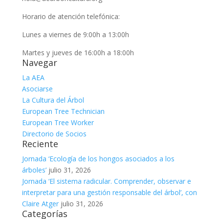
Horario de atención telefónica:
Lunes a viernes de 9:00h a 13:00h
Martes y jueves de 16:00h a 18:00h
Navegar
La AEA
Asociarse
La Cultura del Árbol
European Tree Technician
European Tree Worker
Directorio de Socios
Reciente
Jornada ‘Ecología de los hongos asociados a los
árboles’
julio 31, 2026
Jornada ‘El sistema radicular. Comprender, observar e
interpretar para una gestión responsable del árbol’, con
Claire Atger
julio 31, 2026
Categorías