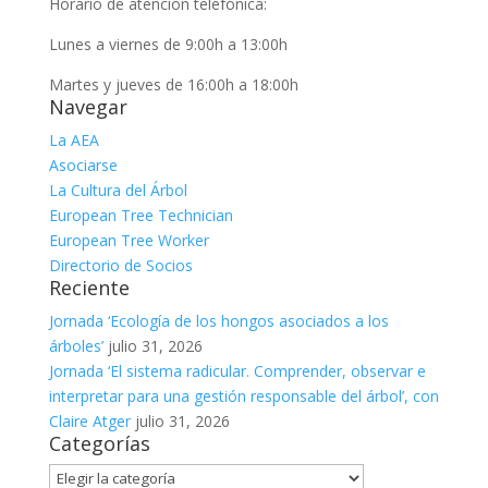
Horario de atención telefónica:
Lunes a viernes de 9:00h a 13:00h
Martes y jueves de 16:00h a 18:00h
Navegar
La AEA
Asociarse
La Cultura del Árbol
European Tree Technician
European Tree Worker
Directorio de Socios
Reciente
Jornada ‘Ecología de los hongos asociados a los
árboles’
julio 31, 2026
Jornada ‘El sistema radicular. Comprender, observar e
interpretar para una gestión responsable del árbol’, con
Claire Atger
julio 31, 2026
Categorías
Categorías