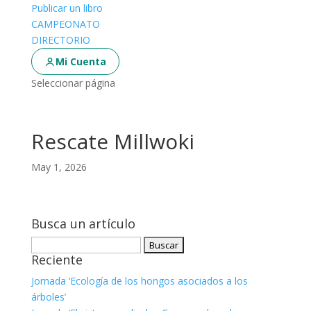
Publicar un libro
CAMPEONATO
DIRECTORIO
Mi Cuenta
Seleccionar página
Rescate Millwoki
May 1, 2026
Busca un artículo
Buscar:
Reciente
Jornada ‘Ecología de los hongos asociados a los
árboles’