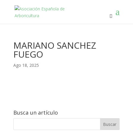
MARIANO SANCHEZ
FUEGO
Ago 18, 2025
Busca un artículo