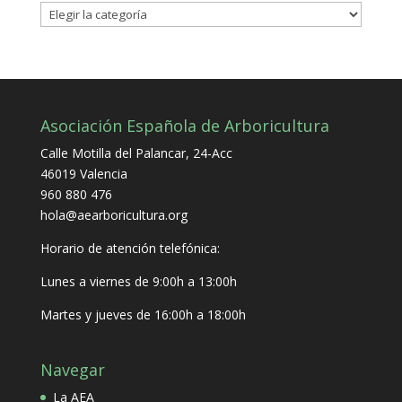
Categorías
Asociación Española de Arboricultura
Calle Motilla del Palancar, 24-Acc
46019 Valencia
960 880 476
hola@aearboricultura.org
Horario de atención telefónica:
Lunes a viernes de 9:00h a 13:00h
Martes y jueves de 16:00h a 18:00h
Navegar
La AEA