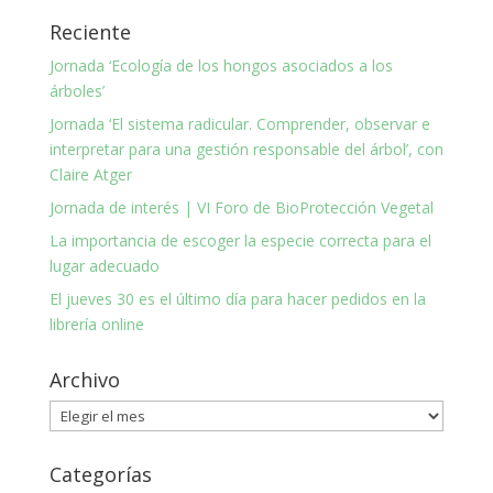
Reciente
Jornada ‘Ecología de los hongos asociados a los
árboles’
Jornada ‘El sistema radicular. Comprender, observar e
interpretar para una gestión responsable del árbol’, con
Claire Atger
Jornada de interés | VI Foro de BioProtección Vegetal
La importancia de escoger la especie correcta para el
lugar adecuado
El jueves 30 es el último día para hacer pedidos en la
librería online
Archivo
Archivo
Categorías