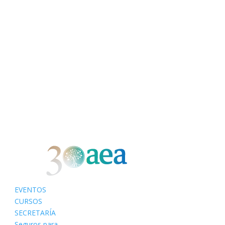
EVENTOS
CURSOS
SECRETARÍA
Seguros para