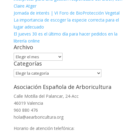
Claire Atger
Jornada de interés | VI Foro de BioProtección Vegetal
La importancia de escoger la especie correcta para el
lugar adecuado
El jueves 30 es el último día para hacer pedidos en la
librería online
Archivo
Archivo
Categorías
Categorías
Asociación Española de Arboricultura
Calle Motilla del Palancar, 24-Acc
46019 Valencia
960 880 476
hola@aearboricultura.org
Horario de atención telefónica: