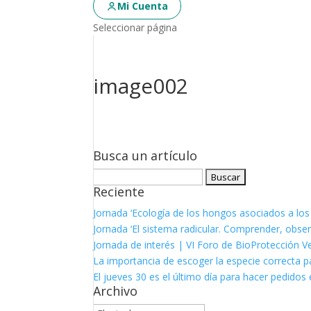
Mi Cuenta
Seleccionar página
image002
Busca un artículo
Buscar:
Reciente
Jornada ‘Ecología de los hongos asociados a los
Jornada ‘El sistema radicular. Comprender, observ
Jornada de interés | VI Foro de BioProtección V
La importancia de escoger la especie correcta p
El jueves 30 es el último día para hacer pedidos e
Archivo