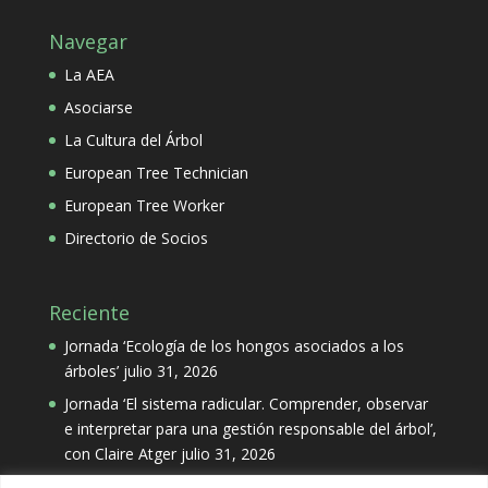
Navegar
La AEA
Asociarse
La Cultura del Árbol
European Tree Technician
European Tree Worker
Directorio de Socios
Reciente
Jornada ‘Ecología de los hongos asociados a los
árboles’
julio 31, 2026
Jornada ‘El sistema radicular. Comprender, observar
e interpretar para una gestión responsable del árbol’,
con Claire Atger
julio 31, 2026