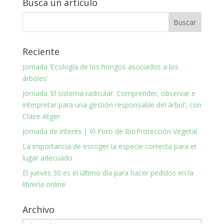
Busca un artículo
Reciente
Jornada ‘Ecología de los hongos asociados a los
árboles’
Jornada ‘El sistema radicular. Comprender, observar e
interpretar para una gestión responsable del árbol’, con
Claire Atger
Jornada de interés | VI Foro de BioProtección Vegetal
La importancia de escoger la especie correcta para el
lugar adecuado
El jueves 30 es el último día para hacer pedidos en la
librería online
Archivo