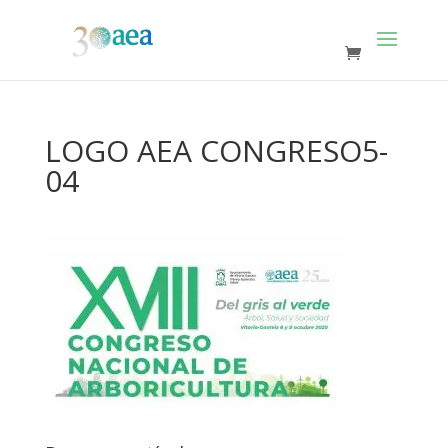
LOGO AEA CONGRESO5-
04