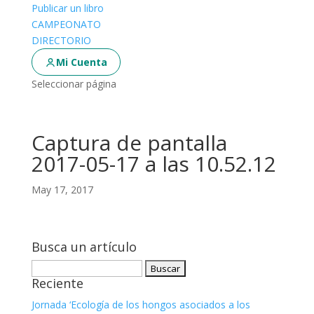
Publicar un libro
CAMPEONATO
DIRECTORIO
Mi Cuenta
Seleccionar página
Captura de pantalla
2017-05-17 a las 10.52.12
May 17, 2017
Busca un artículo
Buscar:
Reciente
Jornada ‘Ecología de los hongos asociados a los