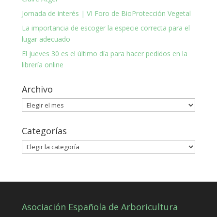
Jornada de interés | VI Foro de BioProtección Vegetal
La importancia de escoger la especie correcta para el
lugar adecuado
El jueves 30 es el último día para hacer pedidos en la
librería online
Archivo
Archivo
Categorías
Categorías
Asociación Española de Arboricultura