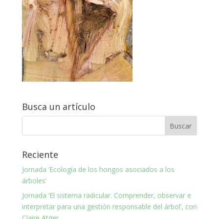
Busca un artículo
Reciente
Jornada ‘Ecología de los hongos asociados a los
árboles’
Jornada ‘El sistema radicular. Comprender, observar e
interpretar para una gestión responsable del árbol’, con
Claire Atger