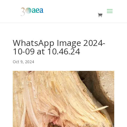
WhatsApp Image 2024-
10-09 at 10.46.24
Oct 9, 2024