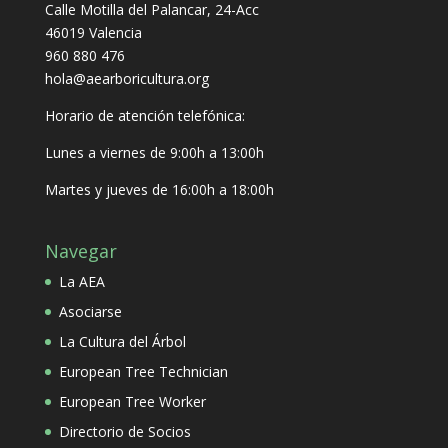
Calle Motilla del Palancar, 24-Acc
46019 Valencia
960 880 476
hola@aearboricultura.org
Horario de atención telefónica:
Lunes a viernes de 9:00h a 13:00h
Martes y jueves de 16:00h a 18:00h
Navegar
La AEA
Asociarse
La Cultura del Árbol
European Tree Technician
European Tree Worker
Directorio de Socios