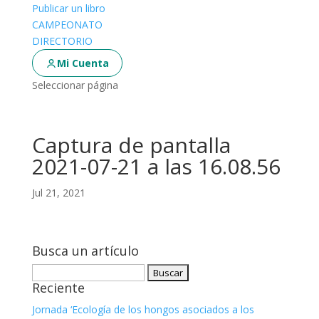
Publicar un libro
CAMPEONATO
DIRECTORIO
Mi Cuenta
Seleccionar página
Captura de pantalla
2021-07-21 a las 16.08.56
Jul 21, 2021
Busca un artículo
Buscar:
Reciente
Jornada ‘Ecología de los hongos asociados a los