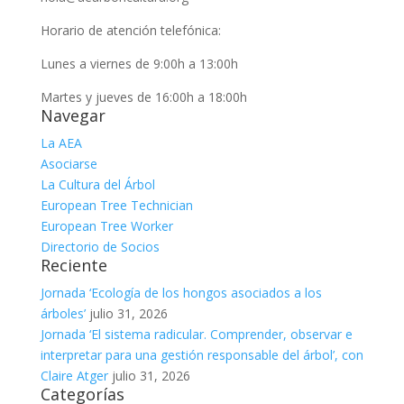
Horario de atención telefónica:
Lunes a viernes de 9:00h a 13:00h
Martes y jueves de 16:00h a 18:00h
Navegar
La AEA
Asociarse
La Cultura del Árbol
European Tree Technician
European Tree Worker
Directorio de Socios
Reciente
Jornada ‘Ecología de los hongos asociados a los
árboles’
julio 31, 2026
Jornada ‘El sistema radicular. Comprender, observar e
interpretar para una gestión responsable del árbol’, con
Claire Atger
julio 31, 2026
Categorías