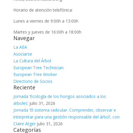
Horario de atención telefónica:
Lunes a viernes de 9:00h a 13:00h
Martes y jueves de 16:00h a 18:00h
Navegar
La AEA
Asociarse
La Cultura del Árbol
European Tree Technician
European Tree Worker
Directorio de Socios
Reciente
Jornada ‘Ecología de los hongos asociados a los
árboles’
julio 31, 2026
Jornada ‘El sistema radicular. Comprender, observar e
interpretar para una gestión responsable del árbol’, con
Claire Atger
julio 31, 2026
Categorías