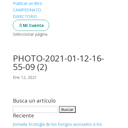
Publicar un libro
CAMPEONATO
DIRECTORIO
Mi Cuenta
Seleccionar página
PHOTO-2021-01-12-16-
55-09 (2)
Ene 12, 2021
Busca un artículo
Buscar:
Reciente
Jornada ‘Ecología de los hongos asociados a los