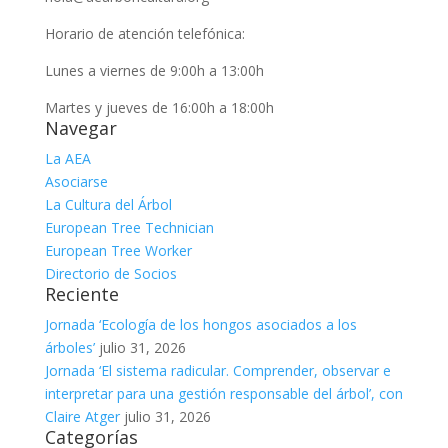
Horario de atención telefónica:
Lunes a viernes de 9:00h a 13:00h
Martes y jueves de 16:00h a 18:00h
Navegar
La AEA
Asociarse
La Cultura del Árbol
European Tree Technician
European Tree Worker
Directorio de Socios
Reciente
Jornada ‘Ecología de los hongos asociados a los
árboles’
julio 31, 2026
Jornada ‘El sistema radicular. Comprender, observar e
interpretar para una gestión responsable del árbol’, con
Claire Atger
julio 31, 2026
Categorías