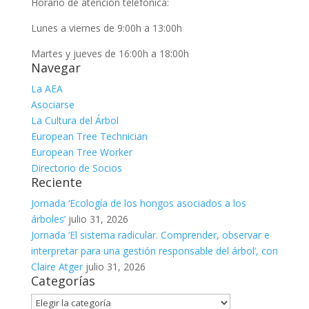
Horario de atención telefónica:
Lunes a viernes de 9:00h a 13:00h
Martes y jueves de 16:00h a 18:00h
Navegar
La AEA
Asociarse
La Cultura del Árbol
European Tree Technician
European Tree Worker
Directorio de Socios
Reciente
Jornada ‘Ecología de los hongos asociados a los
árboles’
julio 31, 2026
Jornada ‘El sistema radicular. Comprender, observar e
interpretar para una gestión responsable del árbol’, con
Claire Atger
julio 31, 2026
Categorías
Categorías