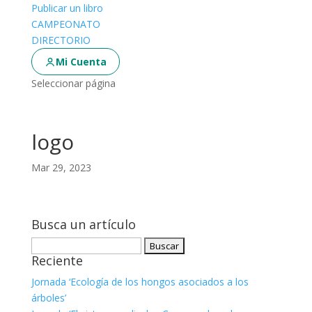
Publicar un libro
CAMPEONATO
DIRECTORIO
Mi Cuenta
Seleccionar página
logo
Mar 29, 2023
Busca un artículo
Buscar:
Reciente
Jornada ‘Ecología de los hongos asociados a los
árboles’