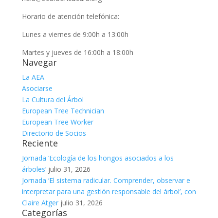
Horario de atención telefónica:
Lunes a viernes de 9:00h a 13:00h
Martes y jueves de 16:00h a 18:00h
Navegar
La AEA
Asociarse
La Cultura del Árbol
European Tree Technician
European Tree Worker
Directorio de Socios
Reciente
Jornada ‘Ecología de los hongos asociados a los
árboles’
julio 31, 2026
Jornada ‘El sistema radicular. Comprender, observar e
interpretar para una gestión responsable del árbol’, con
Claire Atger
julio 31, 2026
Categorías