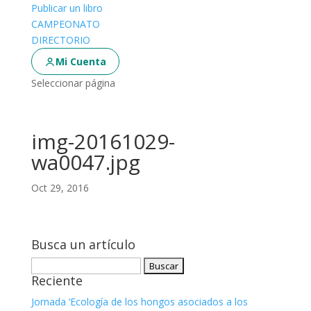
Publicar un libro
CAMPEONATO
DIRECTORIO
Mi Cuenta
Seleccionar página
img-20161029-
wa0047.jpg
Oct 29, 2016
Busca un artículo
Buscar:
Reciente
Jornada ‘Ecología de los hongos asociados a los