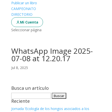
Publicar un libro
CAMPEONATO
DIRECTORIO
Mi Cuenta
Seleccionar página
WhatsApp Image 2025-
07-08 at 12.20.17
Jul 8, 2025
Busca un artículo
Buscar:
Reciente
Jornada ‘Ecología de los hongos asociados a los