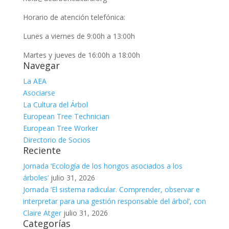
Horario de atención telefónica:
Lunes a viernes de 9:00h a 13:00h
Martes y jueves de 16:00h a 18:00h
Navegar
La AEA
Asociarse
La Cultura del Árbol
European Tree Technician
European Tree Worker
Directorio de Socios
Reciente
Jornada ‘Ecología de los hongos asociados a los
árboles’
julio 31, 2026
Jornada ‘El sistema radicular. Comprender, observar e
interpretar para una gestión responsable del árbol’, con
Claire Atger
julio 31, 2026
Categorías