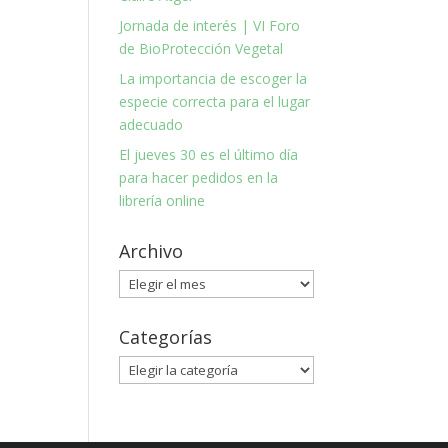
Jornada de interés | VI Foro
de BioProtección Vegetal
La importancia de escoger la
especie correcta para el lugar
adecuado
El jueves 30 es el último día
para hacer pedidos en la
librería online
Archivo
Archivo
Categorías
Categorías