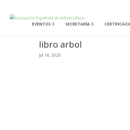
EVENTOS
SECRETARÍA
CERTIFICAC
libro arbol
Jul 16, 2020