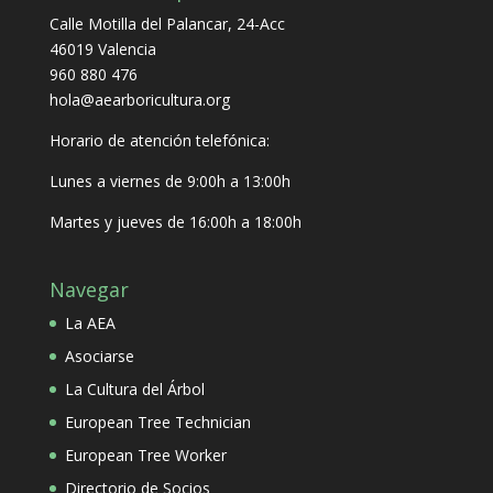
Calle Motilla del Palancar, 24-Acc
46019 Valencia
960 880 476
hola@aearboricultura.org
Horario de atención telefónica:
Lunes a viernes de 9:00h a 13:00h
Martes y jueves de 16:00h a 18:00h
Navegar
La AEA
Asociarse
La Cultura del Árbol
European Tree Technician
European Tree Worker
Directorio de Socios