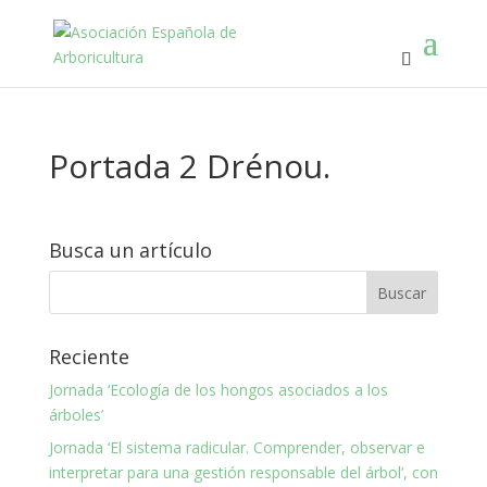
Portada 2 Drénou.
Busca un artículo
Reciente
Jornada ‘Ecología de los hongos asociados a los
árboles’
Jornada ‘El sistema radicular. Comprender, observar e
interpretar para una gestión responsable del árbol’, con