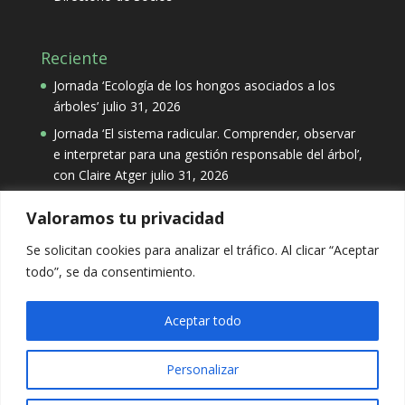
Reciente
Jornada ‘Ecología de los hongos asociados a los
árboles’
julio 31, 2026
Jornada ‘El sistema radicular. Comprender, observar
e interpretar para una gestión responsable del árbol’,
con Claire Atger
julio 31, 2026
Valoramos tu privacidad
Categorías
Se solicitan cookies para analizar el tráfico. Al clicar “Aceptar
Categorías
todo”, se da consentimiento.
Aceptar todo
Personalizar