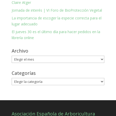
Claire Atger
Jornada de interés | VI Foro de BioProtección Vegetal
La importancia de escoger la especie correcta para el
lugar adecuado
El jueves 30 es el último día para hacer pedidos en la
librería online
Archivo
Archivo
Categorías
Categorías
Asociación Española de Arboricultura