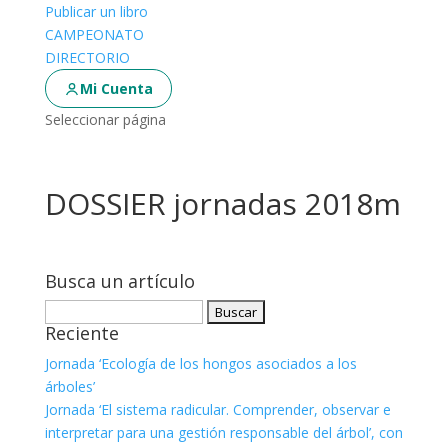
Publicar un libro
CAMPEONATO
DIRECTORIO
Mi Cuenta
Seleccionar página
DOSSIER jornadas 2018m
Busca un artículo
Buscar:
Reciente
Jornada ‘Ecología de los hongos asociados a los
árboles’
Jornada ‘El sistema radicular. Comprender, observar e
interpretar para una gestión responsable del árbol’, con