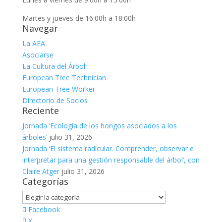
Martes y jueves de 16:00h a 18:00h
Navegar
La AEA
Asociarse
La Cultura del Árbol
European Tree Technician
European Tree Worker
Directorio de Socios
Reciente
Jornada ‘Ecología de los hongos asociados a los
árboles’
julio 31, 2026
Jornada ‘El sistema radicular. Comprender, observar e
interpretar para una gestión responsable del árbol’, con
Claire Atger
julio 31, 2026
Categorías
Categorías
Facebook
X