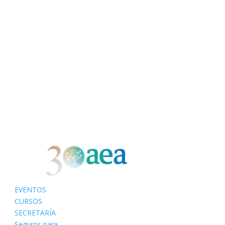
EVENTOS
CURSOS
SECRETARÍA
Seguros para