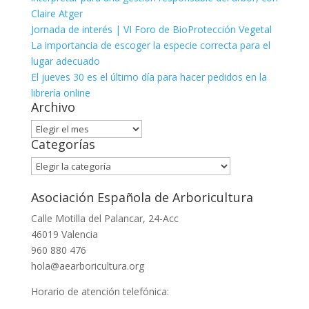
Claire Atger
Jornada de interés | VI Foro de BioProtección Vegetal
La importancia de escoger la especie correcta para el
lugar adecuado
El jueves 30 es el último día para hacer pedidos en la
librería online
Archivo
Archivo
Categorías
Categorías
Asociación Española de Arboricultura
Calle Motilla del Palancar, 24-Acc
46019 Valencia
960 880 476
hola@aearboricultura.org
Horario de atención telefónica: