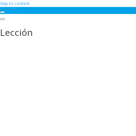
Skip to content
Lección
Lección