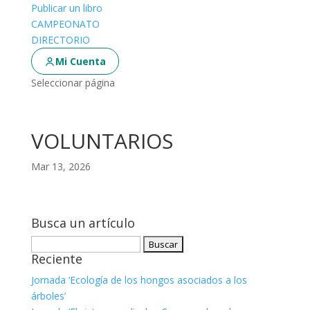
Publicar un libro
CAMPEONATO
DIRECTORIO
Mi Cuenta
Seleccionar página
VOLUNTARIOS
Mar 13, 2026
Busca un artículo
Buscar:
Reciente
Jornada ‘Ecología de los hongos asociados a los
árboles’