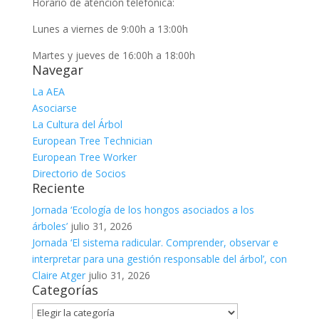
Horario de atención telefónica:
Lunes a viernes de 9:00h a 13:00h
Martes y jueves de 16:00h a 18:00h
Navegar
La AEA
Asociarse
La Cultura del Árbol
European Tree Technician
European Tree Worker
Directorio de Socios
Reciente
Jornada ‘Ecología de los hongos asociados a los
árboles’
julio 31, 2026
Jornada ‘El sistema radicular. Comprender, observar e
interpretar para una gestión responsable del árbol’, con
Claire Atger
julio 31, 2026
Categorías
Categorías