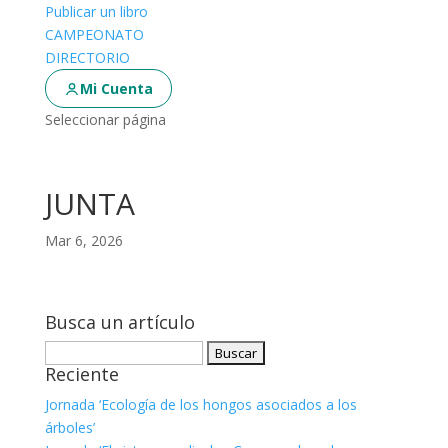
Publicar un libro
CAMPEONATO
DIRECTORIO
Mi Cuenta
Seleccionar página
JUNTA
Mar 6, 2026
Busca un artículo
Buscar:
Reciente
Jornada ‘Ecología de los hongos asociados a los
árboles’