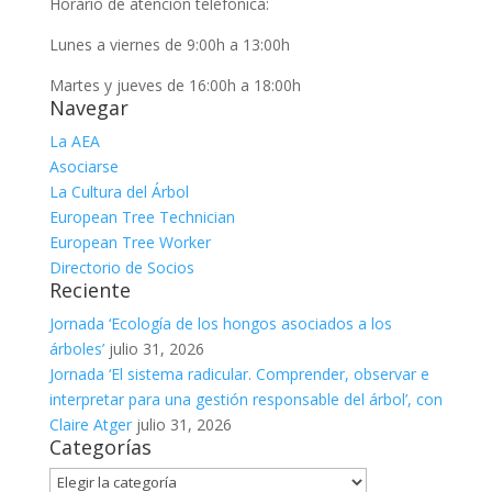
Horario de atención telefónica:
Lunes a viernes de 9:00h a 13:00h
Martes y jueves de 16:00h a 18:00h
Navegar
La AEA
Asociarse
La Cultura del Árbol
European Tree Technician
European Tree Worker
Directorio de Socios
Reciente
Jornada ‘Ecología de los hongos asociados a los
árboles’
julio 31, 2026
Jornada ‘El sistema radicular. Comprender, observar e
interpretar para una gestión responsable del árbol’, con
Claire Atger
julio 31, 2026
Categorías
Categorías