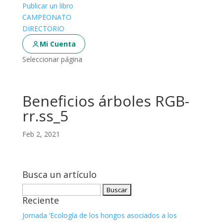
Publicar un libro
CAMPEONATO
DIRECTORIO
Mi Cuenta
Seleccionar página
Beneficios árboles RGB-
rr.ss_5
Feb 2, 2021
Busca un artículo
Buscar:
Reciente
Jornada ‘Ecología de los hongos asociados a los