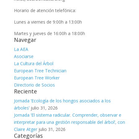
Horario de atención telefónica:
Lunes a viernes de 9:00h a 13:00h
Martes y jueves de 16:00h a 18:00h
Navegar
La AEA
Asociarse
La Cultura del Árbol
European Tree Technician
European Tree Worker
Directorio de Socios
Reciente
Jornada ‘Ecología de los hongos asociados a los
árboles’
julio 31, 2026
Jornada ‘El sistema radicular. Comprender, observar e
interpretar para una gestión responsable del árbol’, con
Claire Atger
julio 31, 2026
Categorías