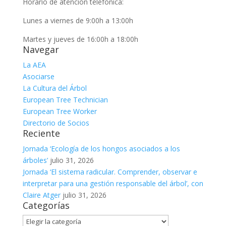
Horario de atención telefónica:
Lunes a viernes de 9:00h a 13:00h
Martes y jueves de 16:00h a 18:00h
Navegar
La AEA
Asociarse
La Cultura del Árbol
European Tree Technician
European Tree Worker
Directorio de Socios
Reciente
Jornada ‘Ecología de los hongos asociados a los
árboles’
julio 31, 2026
Jornada ‘El sistema radicular. Comprender, observar e
interpretar para una gestión responsable del árbol’, con
Claire Atger
julio 31, 2026
Categorías
Categorías