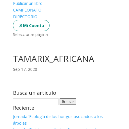
Publicar un libro
CAMPEONATO
DIRECTORIO
Mi Cuenta
Seleccionar página
TAMARIX_AFRICANA
Sep 17, 2020
Busca un artículo
Buscar:
Reciente
Jornada ‘Ecología de los hongos asociados a los
árboles’