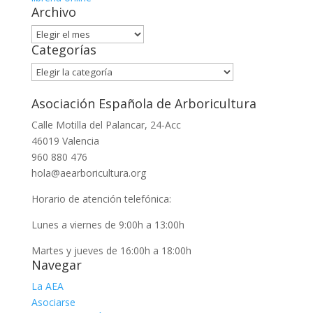
Archivo
Archivo
Categorías
Categorías
Asociación Española de Arboricultura
Calle Motilla del Palancar, 24-Acc
46019 Valencia
960 880 476
hola@aearboricultura.org
Horario de atención telefónica:
Lunes a viernes de 9:00h a 13:00h
Martes y jueves de 16:00h a 18:00h
Navegar
La AEA
Asociarse