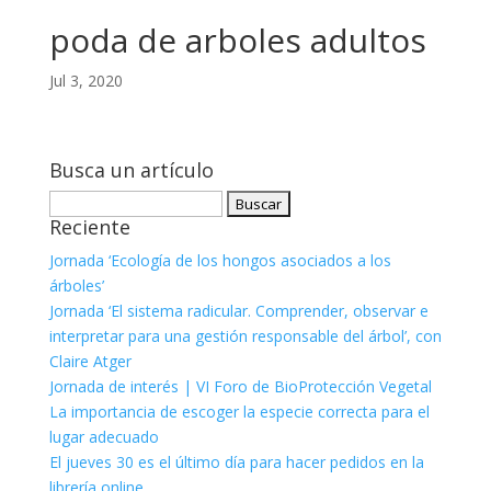
poda de arboles adultos
Jul 3, 2020
Busca un artículo
Buscar:
Reciente
Jornada ‘Ecología de los hongos asociados a los
árboles’
Jornada ‘El sistema radicular. Comprender, observar e
interpretar para una gestión responsable del árbol’, con
Claire Atger
Jornada de interés | VI Foro de BioProtección Vegetal
La importancia de escoger la especie correcta para el
lugar adecuado
El jueves 30 es el último día para hacer pedidos en la
librería online