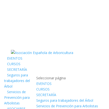
EVENTOS
CURSOS
SECRETARÍA
Seguros para
Seleccionar página
trabajadores del
EVENTOS
Árbol
CURSOS
Servicios de
SECRETARÍA
Prevención para
Seguros para trabajadores del Árbol
Arbolistas
Servicios de Prevención para Arbolistas
ASOCIARSE