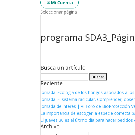
Mi Cuenta
Seleccionar página
programa SDA3_Págin
Busca un artículo
Buscar:
Reciente
Jornada ‘Ecología de los hongos asociados a los
Jornada ‘El sistema radicular. Comprender, observ
Jornada de interés | VI Foro de BioProtección V
La importancia de escoger la especie correcta p
El jueves 30 es el último día para hacer pedidos e
Archivo