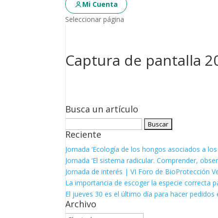
Mi Cuenta
Seleccionar página
Captura de pantalla 20
Busca un artículo
Buscar:
Reciente
Jornada ‘Ecología de los hongos asociados a los
Jornada ‘El sistema radicular. Comprender, observ
Jornada de interés | VI Foro de BioProtección V
La importancia de escoger la especie correcta p
El jueves 30 es el último día para hacer pedidos e
Archivo