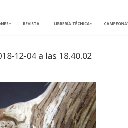
ONES
REVISTA
LIBRERÍA TÉCNICA
CAMPEONA
18-12-04 a las 18.40.02