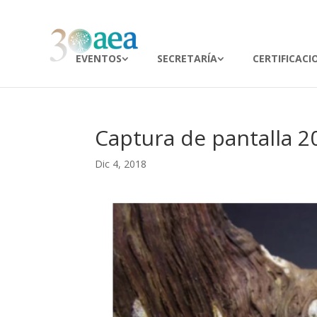
EVENTOS
SECRETARÍA
CERTIFICACI
Captura de pantalla 20
Dic 4, 2018