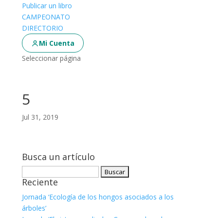
Publicar un libro
CAMPEONATO
DIRECTORIO
Mi Cuenta
Seleccionar página
5
Jul 31, 2019
Busca un artículo
Buscar:
Reciente
Jornada ‘Ecología de los hongos asociados a los
árboles’