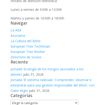
Horario de atención telefónica:
Lunes a viernes de 9:00h a 13:00h
Martes y jueves de 16:00h a 18:00h
Navegar
La AEA
Asociarse
La Cultura del Árbol
European Tree Technician
European Tree Worker
Directorio de Socios
Reciente
Jornada ‘Ecología de los hongos asociados a los
árboles’
julio 31, 2026
Jornada ‘El sistema radicular. Comprender, observar e
interpretar para una gestión responsable del árbol’, con
Claire Atger
julio 31, 2026
Categorías
Categorías