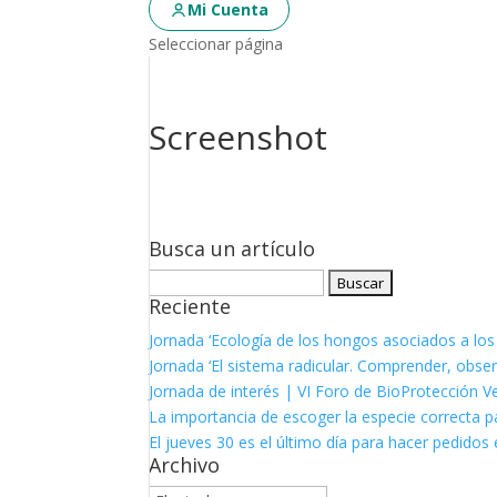
Mi Cuenta
Seleccionar página
Screenshot
Busca un artículo
Buscar:
Reciente
Jornada ‘Ecología de los hongos asociados a los
Jornada ‘El sistema radicular. Comprender, observ
Jornada de interés | VI Foro de BioProtección V
La importancia de escoger la especie correcta p
El jueves 30 es el último día para hacer pedidos e
Archivo