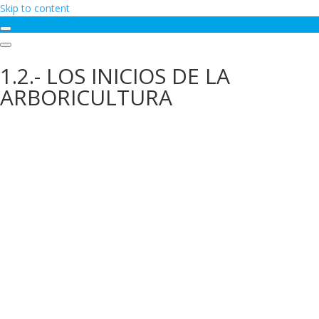
Skip to content
1.2.- LOS INICIOS DE LA
ARBORICULTURA