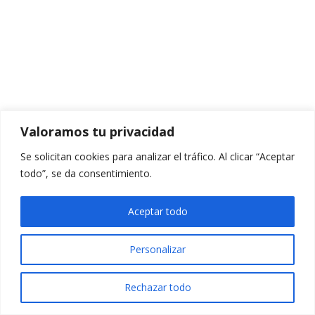
Valoramos tu privacidad
Se solicitan cookies para analizar el tráfico. Al clicar “Aceptar
todo”, se da consentimiento.
Aceptar todo
Personalizar
Rechazar todo