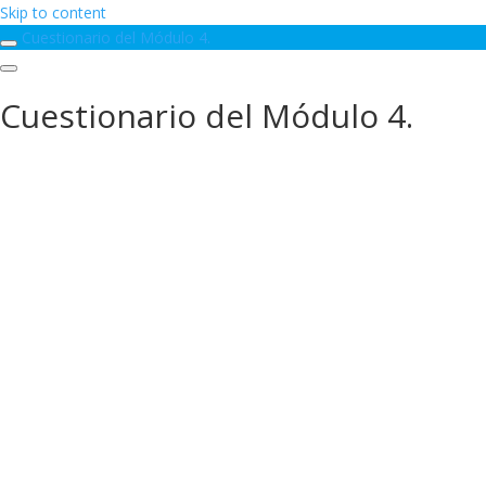
Skip to content
Cuestionario del Módulo 4.
Cuestionario del Módulo 4.