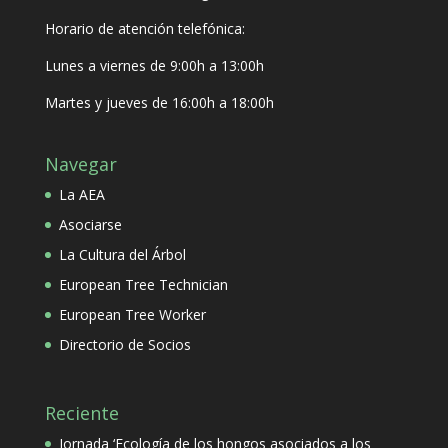
Horario de atención telefónica:
Lunes a viernes de 9:00h a 13:00h
Martes y jueves de 16:00h a 18:00h
Navegar
La AEA
Asociarse
La Cultura del Árbol
European Tree Technician
European Tree Worker
Directorio de Socios
Reciente
Jornada ‘Ecología de los hongos asociados a los