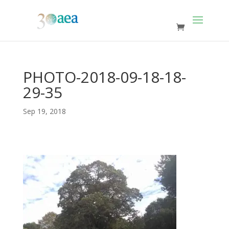
PHOTO-2018-09-18-18-
29-35
Sep 19, 2018