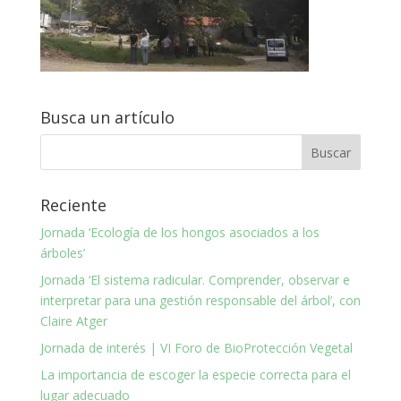
Busca un artículo
Reciente
Jornada ‘Ecología de los hongos asociados a los
árboles’
Jornada ‘El sistema radicular. Comprender, observar e
interpretar para una gestión responsable del árbol’, con
Claire Atger
Jornada de interés | VI Foro de BioProtección Vegetal
La importancia de escoger la especie correcta para el
lugar adecuado