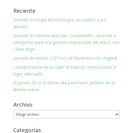
Reciente
Jornada ‘Ecología de los hongos asociados a los
árboles’
Jornada ‘El sistema radicular. Comprender, observar e
interpretar para una gestión responsable del árbol’, con
Claire Atger
Jornada de interés | VI Foro de BioProtección Vegetal
La importancia de escoger la especie correcta para el
lugar adecuado
El jueves 30 es el último día para hacer pedidos en la
librería online
Archivo
Archivo
Categorías