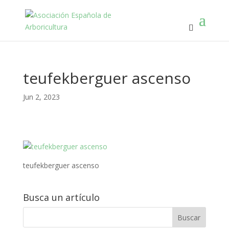
teufekberguer ascenso
Jun 2, 2023
teufekberguer ascenso
Busca un artículo