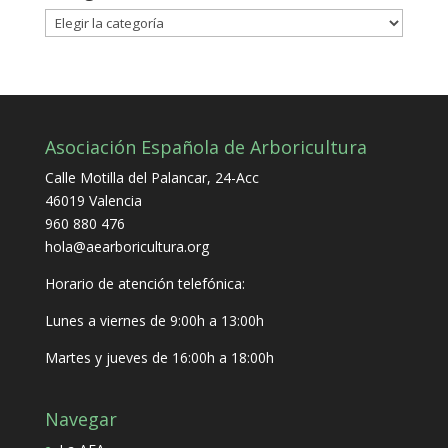
Categorías
Asociación Española de Arboricultura
Calle Motilla del Palancar, 24-Acc
46019 Valencia
960 880 476
hola@aearboricultura.org
Horario de atención telefónica:
Lunes a viernes de 9:00h a 13:00h
Martes y jueves de 16:00h a 18:00h
Navegar