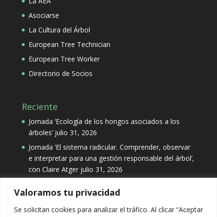
La AEA
Asociarse
La Cultura del Árbol
European Tree Technician
European Tree Worker
Directorio de Socios
Reciente
Jornada ‘Ecología de los hongos asociados a los
árboles’
julio 31, 2026
Jornada ‘El sistema radicular. Comprender, observar
e interpretar para una gestión responsable del árbol’,
con Claire Atger
julio 31, 2026
Valoramos tu privacidad
Categorías
Se solicitan cookies para analizar el tráfico. Al clicar “Aceptar