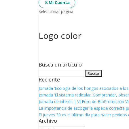
Mi Cuenta
Seleccionar página
Logo color
Busca un artículo
Buscar:
Reciente
Jornada ‘Ecología de los hongos asociados a los
Jornada ‘El sistema radicular. Comprender, observ
Jornada de interés | VI Foro de BioProtección V
La importancia de escoger la especie correcta p
El jueves 30 es el último día para hacer pedidos e
Archivo