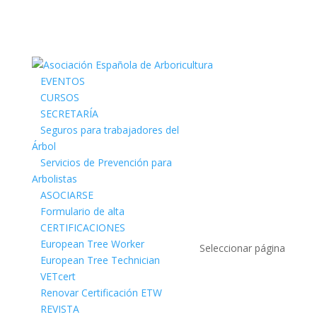
EVENTOS
CURSOS
SECRETARÍA
Seguros para trabajadores del
Árbol
Servicios de Prevención para
Arbolistas
ASOCIARSE
Formulario de alta
CERTIFICACIONES
European Tree Worker
Seleccionar página
European Tree Technician
VETcert
Renovar Certificación ETW
REVISTA