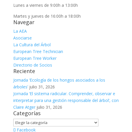
Lunes a viernes de 9:00h a 13:00h
Martes y jueves de 16:00h a 18:00h
Navegar
La AEA
Asociarse
La Cultura del Árbol
European Tree Technician
European Tree Worker
Directorio de Socios
Reciente
Jornada ‘Ecología de los hongos asociados a los
árboles’
julio 31, 2026
Jornada ‘El sistema radicular. Comprender, observar e
interpretar para una gestión responsable del árbol’, con
Claire Atger
julio 31, 2026
Categorías
Categorías
Facebook