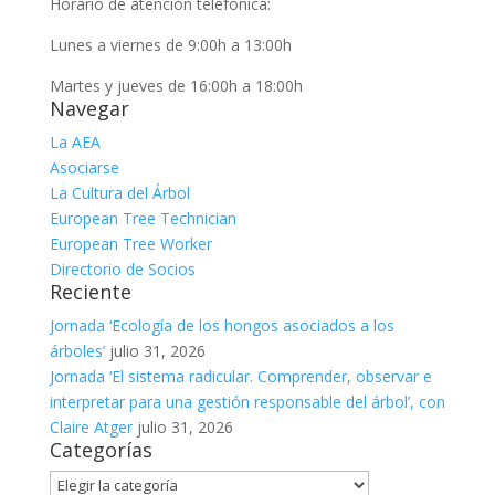
Horario de atención telefónica:
Lunes a viernes de 9:00h a 13:00h
Martes y jueves de 16:00h a 18:00h
Navegar
La AEA
Asociarse
La Cultura del Árbol
European Tree Technician
European Tree Worker
Directorio de Socios
Reciente
Jornada ‘Ecología de los hongos asociados a los
árboles’
julio 31, 2026
Jornada ‘El sistema radicular. Comprender, observar e
interpretar para una gestión responsable del árbol’, con
Claire Atger
julio 31, 2026
Categorías
Categorías