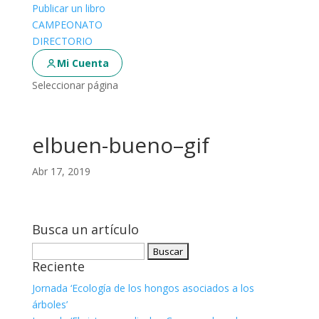
Publicar un libro
CAMPEONATO
DIRECTORIO
Mi Cuenta
Seleccionar página
elbuen-bueno–gif
Abr 17, 2019
Busca un artículo
Buscar:
Reciente
Jornada ‘Ecología de los hongos asociados a los
árboles’