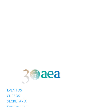
EVENTOS
CURSOS
SECRETARÍA
Seguros para