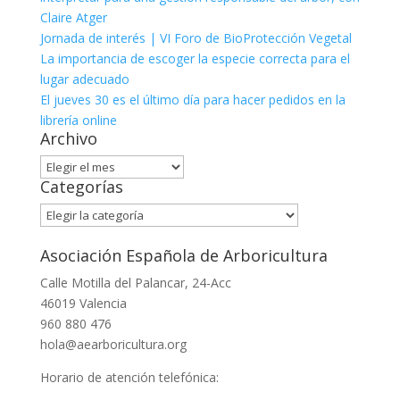
Claire Atger
Jornada de interés | VI Foro de BioProtección Vegetal
La importancia de escoger la especie correcta para el
lugar adecuado
El jueves 30 es el último día para hacer pedidos en la
librería online
Archivo
Archivo
Categorías
Categorías
Asociación Española de Arboricultura
Calle Motilla del Palancar, 24-Acc
46019 Valencia
960 880 476
hola@aearboricultura.org
Horario de atención telefónica: