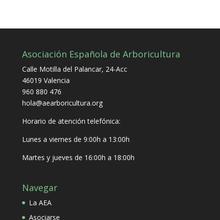
Asociación Española de Arboricultura
Calle Motilla del Palancar, 24-Acc
46019 Valencia
960 880 476
hola@aearboricultura.org
Horario de atención telefónica:
Lunes a viernes de 9:00h a 13:00h
Martes y jueves de 16:00h a 18:00h
Navegar
La AEA
Asociarse