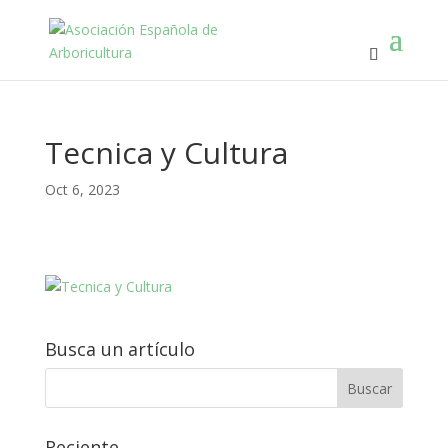
Tecnica y Cultura
Oct 6, 2023
Busca un artículo
Reciente