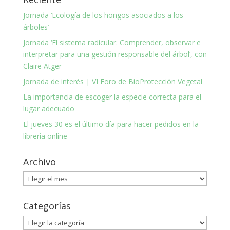
Jornada ‘Ecología de los hongos asociados a los
árboles’
Jornada ‘El sistema radicular. Comprender, observar e
interpretar para una gestión responsable del árbol’, con
Claire Atger
Jornada de interés | VI Foro de BioProtección Vegetal
La importancia de escoger la especie correcta para el
lugar adecuado
El jueves 30 es el último día para hacer pedidos en la
librería online
Archivo
Archivo
Categorías
Categorías