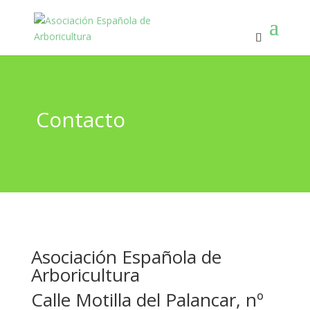
Contacto
Asociación Española de
Arboricultura
Calle Motilla del Palancar, nº