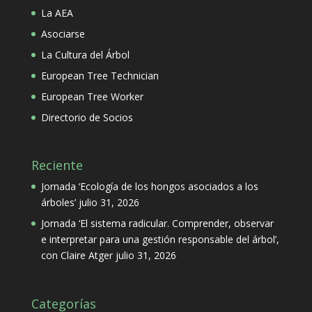
La AEA
Asociarse
La Cultura del Árbol
European Tree Technician
European Tree Worker
Directorio de Socios
Reciente
Jornada ‘Ecología de los hongos asociados a los
árboles’
julio 31, 2026
Jornada ‘El sistema radicular. Comprender, observar
e interpretar para una gestión responsable del árbol’,
con Claire Atger
julio 31, 2026
Categorías