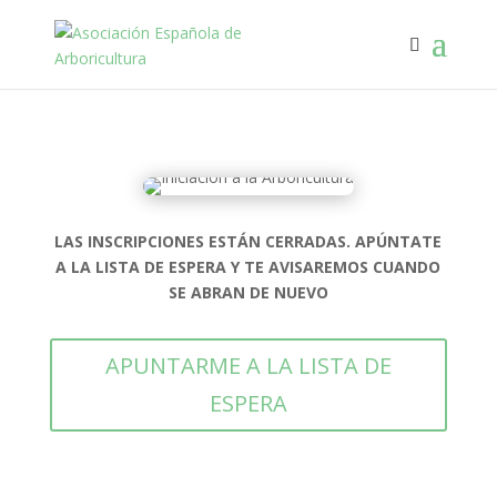
LAS INSCRIPCIONES ESTÁN CERRADAS. APÚNTATE
A LA LISTA DE ESPERA Y TE AVISAREMOS CUANDO
SE ABRAN DE NUEVO
APUNTARME A LA LISTA DE
ESPERA