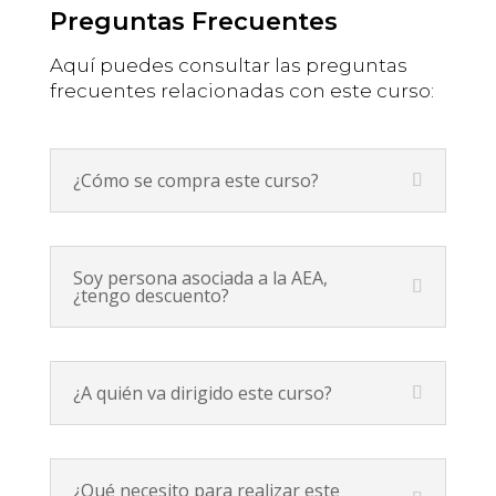
Preguntas Frecuentes
Aquí puedes consultar las preguntas
frecuentes relacionadas con este curso:
¿Cómo se compra este curso?
Soy persona asociada a la AEA,
¿tengo descuento?
¿A quién va dirigido este curso?
¿Qué necesito para realizar este