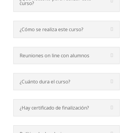
curso?
¿Cómo se realiza este curso?
Reuniones on line con alumnos
¿Cuánto dura el curso?
¿Hay certificado de finalización?