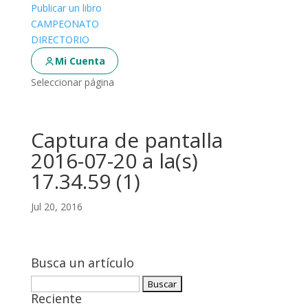
Publicar un libro
CAMPEONATO
DIRECTORIO
Mi Cuenta
Seleccionar página
Captura de pantalla
2016-07-20 a la(s)
17.34.59 (1)
Jul 20, 2016
Busca un artículo
Buscar:
Reciente