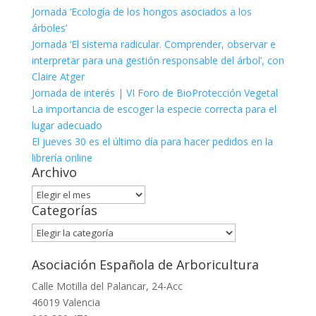
Jornada ‘Ecología de los hongos asociados a los
árboles’
Jornada ‘El sistema radicular. Comprender, observar e
interpretar para una gestión responsable del árbol’, con
Claire Atger
Jornada de interés | VI Foro de BioProtección Vegetal
La importancia de escoger la especie correcta para el
lugar adecuado
El jueves 30 es el último día para hacer pedidos en la
librería online
Archivo
Archivo
Categorías
Categorías
Asociación Española de Arboricultura
Calle Motilla del Palancar, 24-Acc
46019 Valencia