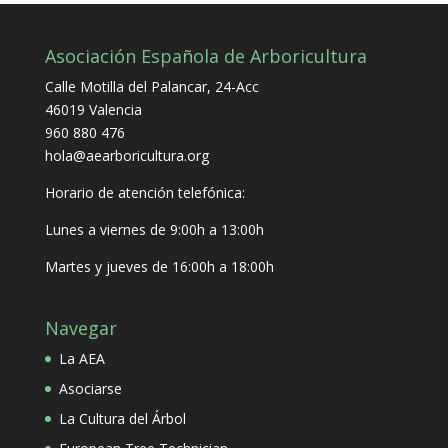
Asociación Española de Arboricultura
Calle Motilla del Palancar, 24-Acc
46019 Valencia
960 880 476
hola@aearboricultura.org
Horario de atención telefónica:
Lunes a viernes de 9:00h a 13:00h
Martes y jueves de 16:00h a 18:00h
Navegar
La AEA
Asociarse
La Cultura del Árbol