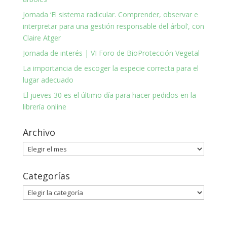
Jornada ‘El sistema radicular. Comprender, observar e
interpretar para una gestión responsable del árbol’, con
Claire Atger
Jornada de interés | VI Foro de BioProtección Vegetal
La importancia de escoger la especie correcta para el
lugar adecuado
El jueves 30 es el último día para hacer pedidos en la
librería online
Archivo
Archivo
Categorías
Categorías