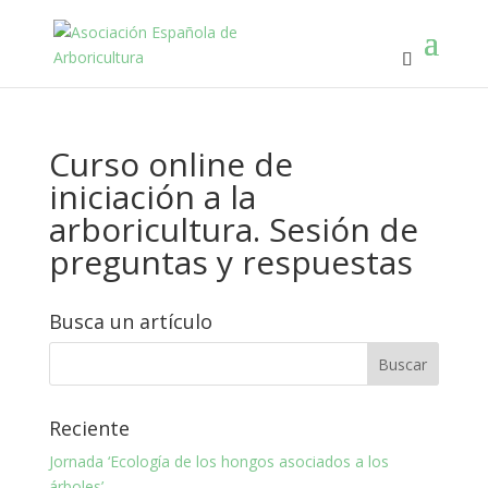
Curso online de
iniciación a la
arboricultura. Sesión de
preguntas y respuestas
Busca un artículo
Reciente
Jornada ‘Ecología de los hongos asociados a los
árboles’