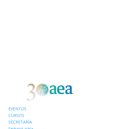
EVENTOS
CURSOS
SECRETARÍA
Seguros para