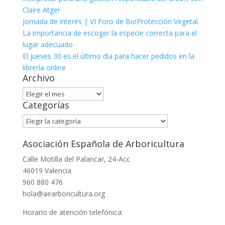
Claire Atger
Jornada de interés | VI Foro de BioProtección Vegetal
La importancia de escoger la especie correcta para el
lugar adecuado
El jueves 30 es el último día para hacer pedidos en la
librería online
Archivo
Archivo
Categorías
Categorías
Asociación Española de Arboricultura
Calle Motilla del Palancar, 24-Acc
46019 Valencia
960 880 476
hola@aearboricultura.org
Horario de atención telefónica: