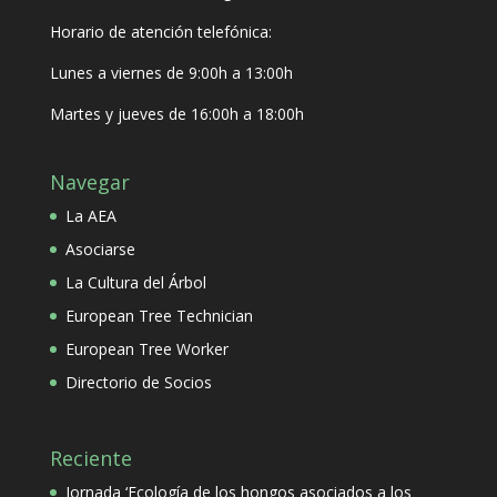
Horario de atención telefónica:
Lunes a viernes de 9:00h a 13:00h
Martes y jueves de 16:00h a 18:00h
Navegar
La AEA
Asociarse
La Cultura del Árbol
European Tree Technician
European Tree Worker
Directorio de Socios
Reciente
Jornada ‘Ecología de los hongos asociados a los