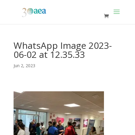
WhatsApp Image 2023-
06-02 at 12.35.33
Jun 2, 2023