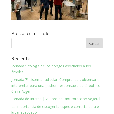
Busca un artículo
Reciente
Jornada ‘Ecología de los hongos asociados a los
árboles’
Jornada ‘El sistema radicular. Comprender, observar e
interpretar para una gestión responsable del árbol’, con
Claire Atger
Jornada de interés | VI Foro de BioProtección Vegetal
La importancia de escoger la especie correcta para el
lugar adecuado