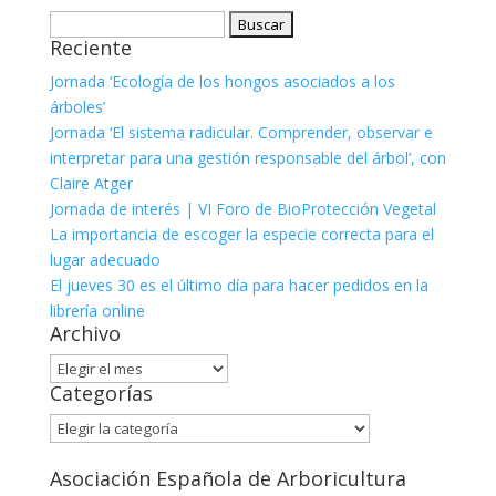
Buscar:
Reciente
Jornada ‘Ecología de los hongos asociados a los
árboles’
Jornada ‘El sistema radicular. Comprender, observar e
interpretar para una gestión responsable del árbol’, con
Claire Atger
Jornada de interés | VI Foro de BioProtección Vegetal
La importancia de escoger la especie correcta para el
lugar adecuado
El jueves 30 es el último día para hacer pedidos en la
librería online
Archivo
Archivo
Categorías
Categorías
Asociación Española de Arboricultura