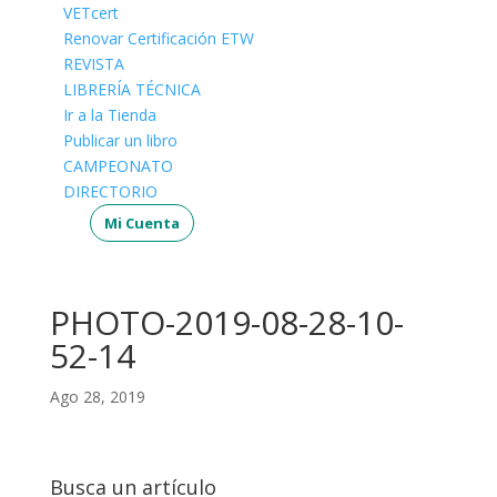
VETcert
Renovar Certificación ETW
REVISTA
LIBRERÍA TÉCNICA
Ir a la Tienda
Publicar un libro
CAMPEONATO
DIRECTORIO
Mi Cuenta
PHOTO-2019-08-28-10-
52-14
Ago 28, 2019
Busca un artículo