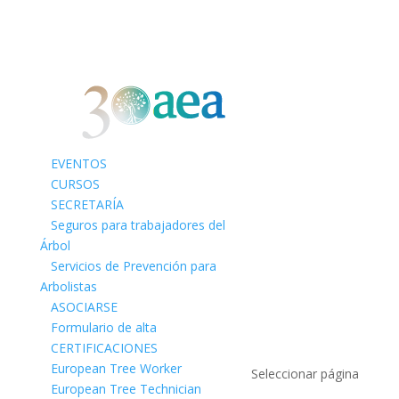
EVENTOS
CURSOS
SECRETARÍA
Seguros para trabajadores del
Árbol
Servicios de Prevención para
Arbolistas
ASOCIARSE
Formulario de alta
CERTIFICACIONES
European Tree Worker
Seleccionar página
European Tree Technician