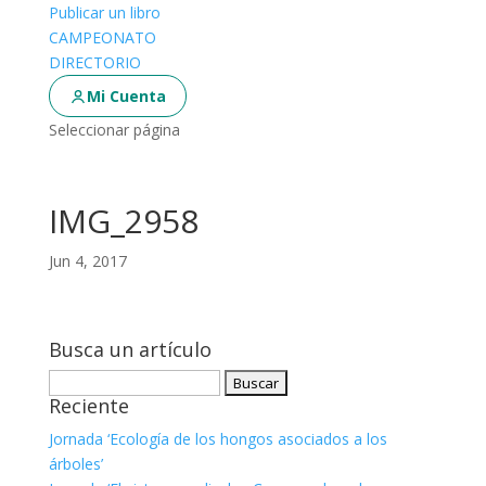
Publicar un libro
CAMPEONATO
DIRECTORIO
Mi Cuenta
Seleccionar página
IMG_2958
Jun 4, 2017
Busca un artículo
Buscar:
Reciente
Jornada ‘Ecología de los hongos asociados a los
árboles’