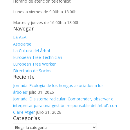
Horario de atención telefónica:
Lunes a viernes de 9:00h a 13:00h
Martes y jueves de 16:00h a 18:00h
Navegar
La AEA
Asociarse
La Cultura del Árbol
European Tree Technician
European Tree Worker
Directorio de Socios
Reciente
Jornada ‘Ecología de los hongos asociados a los
árboles’
julio 31, 2026
Jornada ‘El sistema radicular. Comprender, observar e
interpretar para una gestión responsable del árbol’, con
Claire Atger
julio 31, 2026
Categorías
Categorías