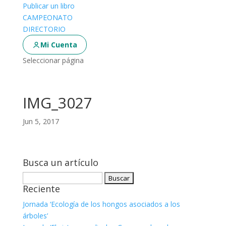
Publicar un libro
CAMPEONATO
DIRECTORIO
Mi Cuenta
Seleccionar página
IMG_3027
Jun 5, 2017
Busca un artículo
Buscar:
Reciente
Jornada ‘Ecología de los hongos asociados a los
árboles’