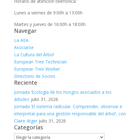
Horario de atención telefónica:
Lunes a viernes de 9:00h a 13:00h
Martes y jueves de 16:00h a 18:00h
Navegar
La AEA
Asociarse
La Cultura del Árbol
European Tree Technician
European Tree Worker
Directorio de Socios
Reciente
Jornada ‘Ecología de los hongos asociados a los
árboles’
julio 31, 2026
Jornada ‘El sistema radicular. Comprender, observar e
interpretar para una gestión responsable del árbol’, con
Claire Atger
julio 31, 2026
Categorías
Categorías