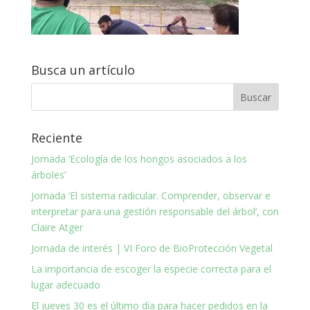
Busca un artículo
Reciente
Jornada ‘Ecología de los hongos asociados a los
árboles’
Jornada ‘El sistema radicular. Comprender, observar e
interpretar para una gestión responsable del árbol’, con
Claire Atger
Jornada de interés | VI Foro de BioProtección Vegetal
La importancia de escoger la especie correcta para el
lugar adecuado
El jueves 30 es el último día para hacer pedidos en la