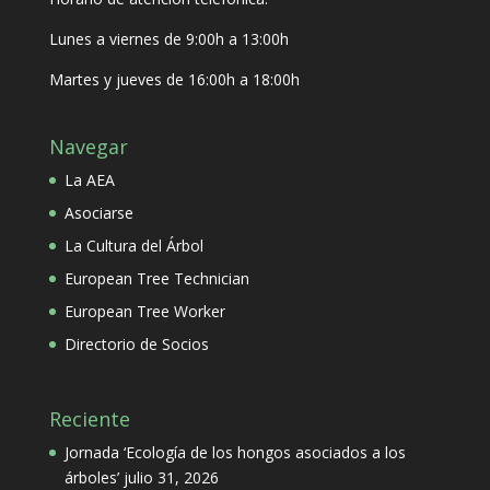
Lunes a viernes de 9:00h a 13:00h
Martes y jueves de 16:00h a 18:00h
Navegar
La AEA
Asociarse
La Cultura del Árbol
European Tree Technician
European Tree Worker
Directorio de Socios
Reciente
Jornada ‘Ecología de los hongos asociados a los
árboles’
julio 31, 2026